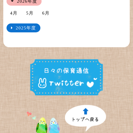
2026年度
4月
5月
6月
2025年度