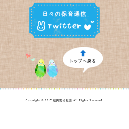
Copyright © 2017 荏田南幼稚園 All Rights Reserved.