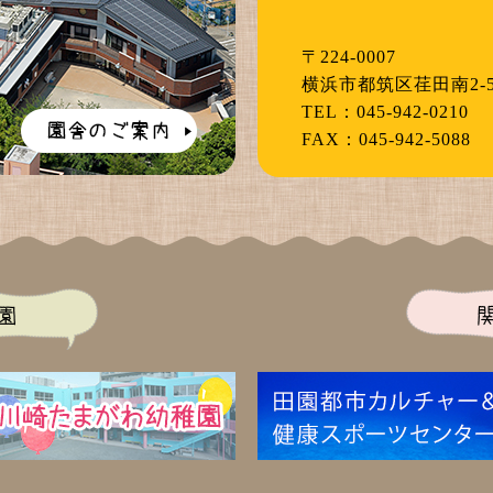
〒224-0007
横浜市都筑区荏田南2-5
TEL：045-942-0210
FAX：045-942-5088