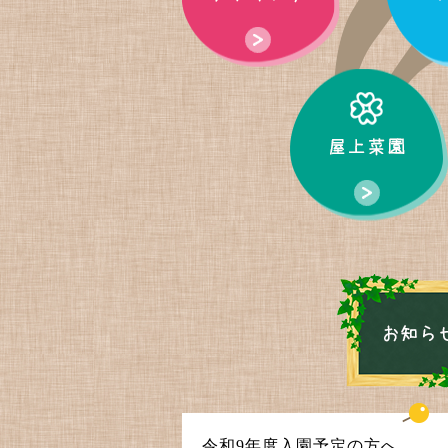
令和9年度入園予定の方へ