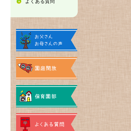
よくある質問