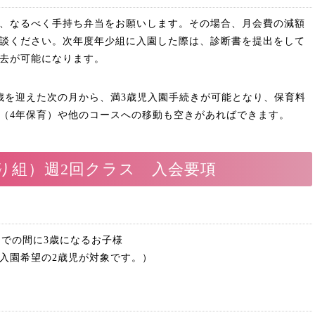
、なるべく手持ち弁当をお願いします。その場合、月会費の減額
談ください。次年度年少組に入園した際は、診断書を提出をして
去が可能になります。
歳を迎えた次の月から、満3歳児入園手続きが可能となり、保育料
（4年保育）や他のコースへの移動も空きがあればできます。
り組）週2回クラス 入会要項
日までの間に3歳になるお子様
入園希望の2歳児が対象です。）